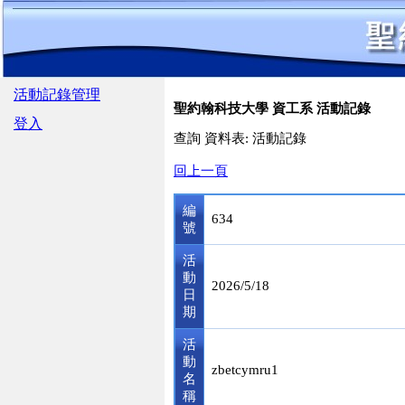
活動記錄管理
聖約翰科技大學 資工系 活動記錄
登入
查詢 資料表: 活動記錄
回上一頁
編
634
號
活
動
2026/5/18
日
期
活
動
zbetcymru1
名
稱