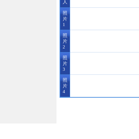
人
照
片
1
照
片
2
照
片
3
照
片
4