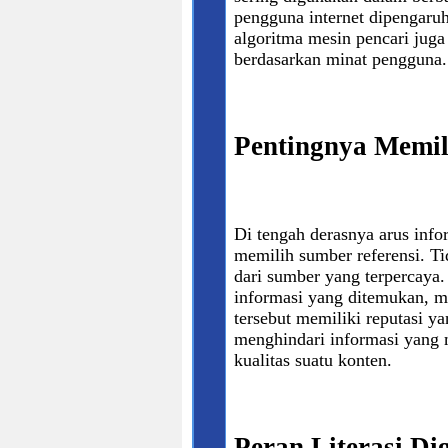
pengguna internet dipengaruh
algoritma mesin pencari juga
berdasarkan minat pengguna.
Pentingnya Memil
Di tengah derasnya arus infor
memilih sumber referensi. Ti
dari sumber yang terpercaya.
informasi yang ditemukan, m
tersebut memiliki reputasi y
menghindari informasi yang
kualitas suatu konten.
Peran Literasi Di