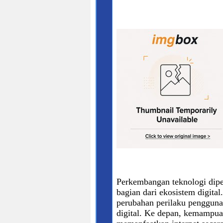
Perkembangan teknologi dipe
bagian dari ekosistem digita
perubahan perilaku pengguna
digital. Ke depan, kemampua