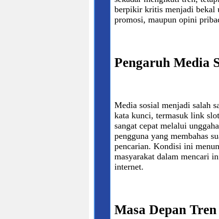
berpikir kritis menjadi beka
promosi, maupun opini priba
Pengaruh Media S
Media sosial menjadi salah 
kata kunci, termasuk link s
sangat cepat melalui unggah
pengguna yang membahas suat
pencarian. Kondisi ini menu
masyarakat dalam mencari in
internet.
Masa Depan Tren 