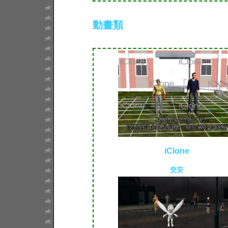
動畫類
iClone
交安